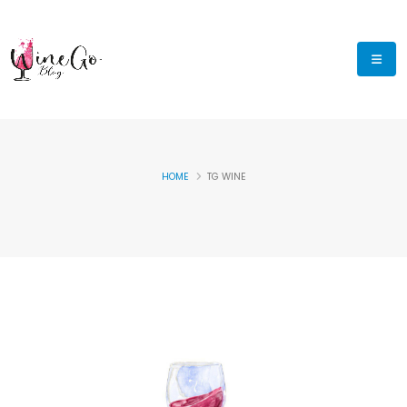
HOME
TG WINE