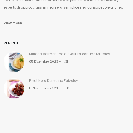
esperti, di approcciarsi in maniera semplice ma consapevole al vino.
VIEW MORE
RECENTI
Miridas Vermentino di Gallura cantine Murales
05 Dicembre 2023 - 14:31
Pinot Nero Domaine Faiveley
17 Novembre 2023 - 09:18