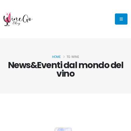
HOME
TG WINE
News&Eventi dal mondo del
vino